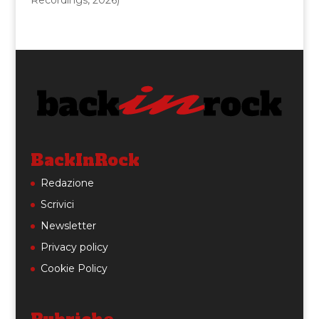
Recordings, 2026)
BackInRock
Redazione
Scrivici
Newsletter
Privacy policy
Cookie Policy