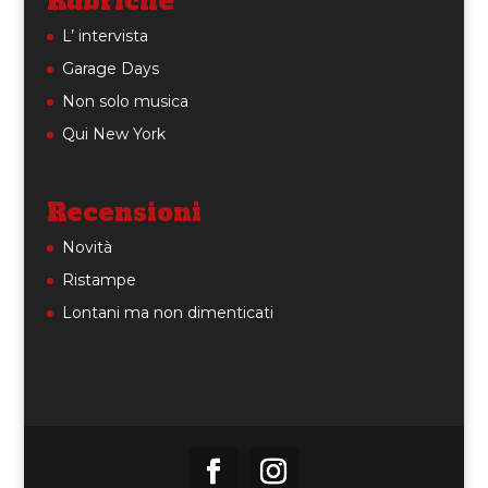
Rubriche
L’ intervista
Garage Days
Non solo musica
Qui New York
Recensioni
Novità
Ristampe
Lontani ma non dimenticati