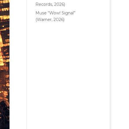
Records, 2026)
Muse “Wow! Signal”
(Warner, 2026)