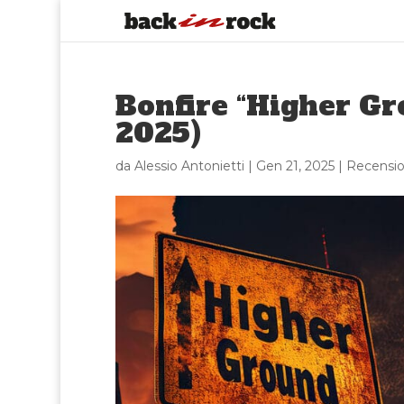
Bonfire “Higher Gr
2025)
da
Alessio Antonietti
|
Gen 21, 2025
|
Recensio