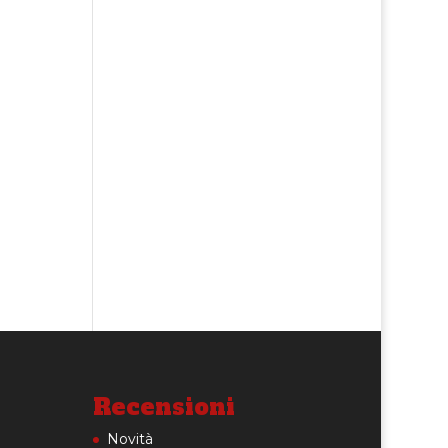
Recensioni
Novità