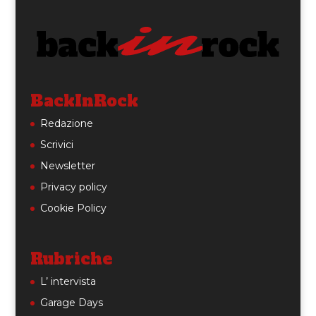
BackInRock
Redazione
Scrivici
Newsletter
Privacy policy
Cookie Policy
Rubriche
L’ intervista
Garage Days