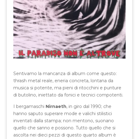
Sentivamo la mancanza di album come questo:
thrash metal reale, eneria concreta, lontana da
musica si potente, ma pieni di ritocchini e punture
di butolino, iniettato da fonici e tecnici compotenti.
I bergamaschi
Nirnaeth
, in giro dal 1990; che
hanno saputo superare mode e valichi stilistici
inventati dalla stampa; non mentono, suonano
quello che sanno e possono. Tutto quello che si
ascolta nei dieci pezzi di questo quarto album è