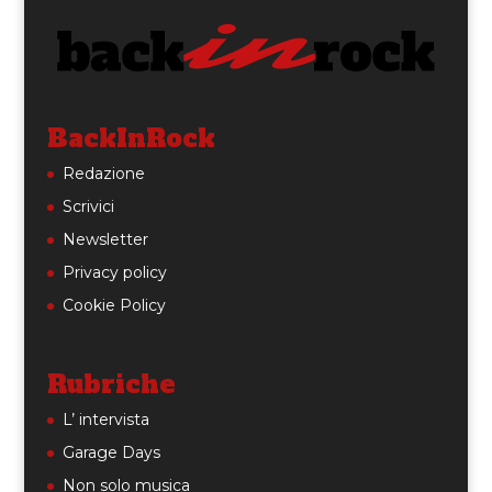
BackInRock
Redazione
Scrivici
Newsletter
Privacy policy
Cookie Policy
Rubriche
L’ intervista
Garage Days
Non solo musica