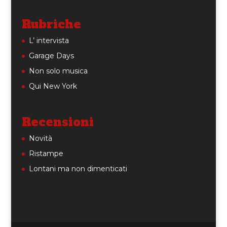
Rubriche
L’ intervista
Garage Days
Non solo musica
Qui New York
Recensioni
Novità
Ristampe
Lontani ma non dimenticati