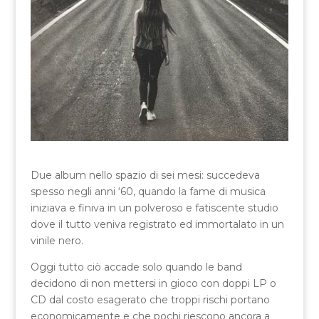
Due album nello spazio di sei mesi: succedeva
spesso negli anni ‘60, quando la fame di musica
iniziava e finiva in un polveroso e fatiscente studio
dove il tutto veniva registrato ed immortalato in un
vinile nero.
Oggi tutto ciò accade solo quando le band
decidono di non mettersi in gioco con doppi LP o
CD dal costo esagerato che troppi rischi portano
economicamente e che pochi riescono ancora a