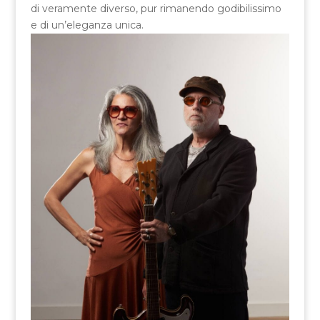
di veramente diverso, pur rimanendo godibilissimo
e di un’eleganza unica.