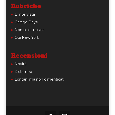
Rubriche
L’ intervista
Garage Days
Non solo musica
Qui New York
Recensioni
Novità
Ristampe
Lontani ma non dimenticati