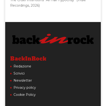
Recordings, 2026)
BackInRock
Redazione
Scrivici
Newsletter
Privacy policy
Cookie Policy