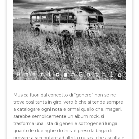
Musica fuori dal concetto di “genere” non se ne
trova così tanta in giro; vero è che si tende sempre
a catalogare ogni nota e ormai quello che, magari,
sarebbe semplicemente un album rock, si
trasforma una lista di generi e sottogeneri lunga
quanto le due righe di chi si è preso la briga di
provare a raccontare ad altri la musica che ascolta e