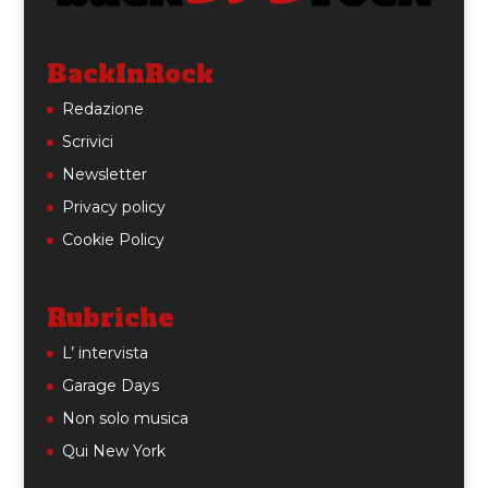
BackInRock
Redazione
Scrivici
Newsletter
Privacy policy
Cookie Policy
Rubriche
L’ intervista
Garage Days
Non solo musica
Qui New York