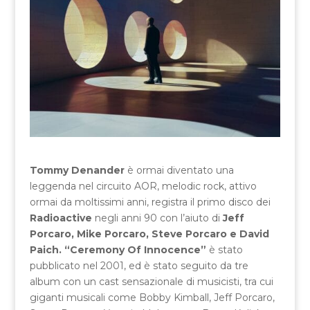
Tommy Denander
è ormai diventato una
leggenda nel circuito AOR, melodic rock, attivo
ormai da moltissimi anni, registra il primo disco dei
Radioactive
negli anni 90 con l’aiuto di
Jeff
Porcaro, Mike Porcaro, Steve Porcaro e David
Paich.
“Ceremony Of Innocence”
è stato
pubblicato nel 2001, ed è stato seguito da tre
album con un cast sensazionale di musicisti, tra cui
giganti musicali come Bobby Kimball, Jeff Porcaro,