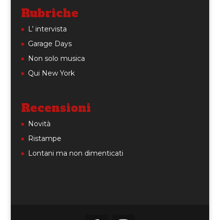
Rubriche
L’ intervista
Garage Days
Non solo musica
Qui New York
Recensioni
Novità
Ristampe
Lontani ma non dimenticati