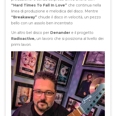
“Hard Times To Fall In Love”
che continua nella
linea di produzione e melodica del disco. Mentre
“Breakaway”
chiude il disco in velocità, un pezzo
bello con un assolo ben incentrato
Un altro bel disco per
Denander
e il progetto
Radioactive,
un lavoro che si posiziona al livello dei
primi lavori.