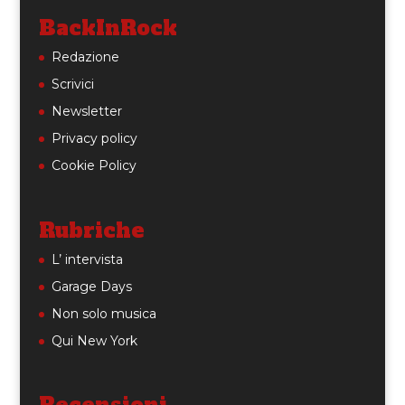
BackInRock
Redazione
Scrivici
Newsletter
Privacy policy
Cookie Policy
Rubriche
L’ intervista
Garage Days
Non solo musica
Qui New York