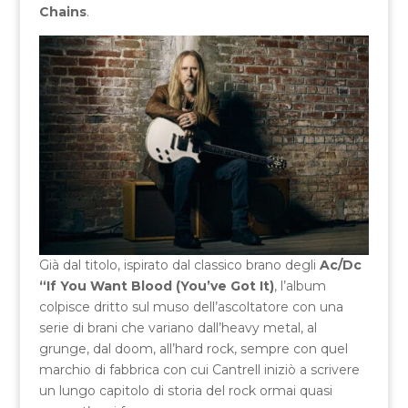
Chains
.
Già dal titolo, ispirato dal classico brano degli
Ac/Dc
“If You Want Blood (You’ve Got It)
, l’album
colpisce dritto sul muso dell’ascoltatore con una
serie di brani che variano dall’heavy metal, al
grunge, dal doom, all’hard rock, sempre con quel
marchio di fabbrica con cui Cantrell iniziò a scrivere
un lungo capitolo di storia del rock ormai quasi