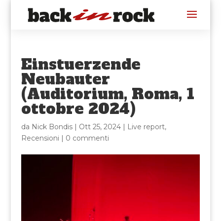
Einstuerzende
Neubauter
(Auditorium, Roma, 1
ottobre 2024)
da
Nick Bondis
|
Ott 25, 2024
|
Live report
,
Recensioni
|
0 commenti