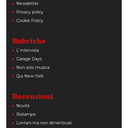
Newsletter
Privacy policy
Cookie Policy
Rubriche
L’ intervista
Garage Days
Non solo musica
Qui New York
Recensioni
Novità
Ristampe
Lontani ma non dimenticati