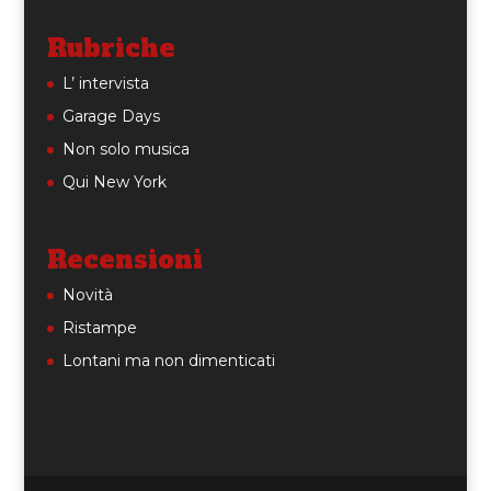
Rubriche
L’ intervista
Garage Days
Non solo musica
Qui New York
Recensioni
Novità
Ristampe
Lontani ma non dimenticati