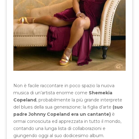
Non è facile raccontare in poco spazio la nuova
musica di un’artista enorme come
Shemekia
Copeland
, probabilmente la più grande interprete
del blues della sua generazione; la figlia d’arte
(suo
padre Johnny Copeland era un cantante)
è
ormai conosciuta ed apprezzata in tutto il mondo,
contando una lunga lista di collaborazioni e
giungendo oggi al suo dodicesimo album.