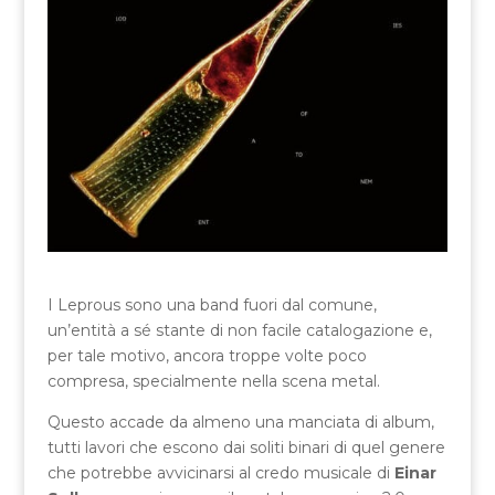
I Leprous sono una band fuori dal comune,
un’entità a sé stante di non facile catalogazione e,
per tale motivo, ancora troppe volte poco
compresa, specialmente nella scena metal.
Questo accade da almeno una manciata di album,
tutti lavori che escono dai soliti binari di quel genere
che potrebbe avvicinarsi al credo musicale di
Einar