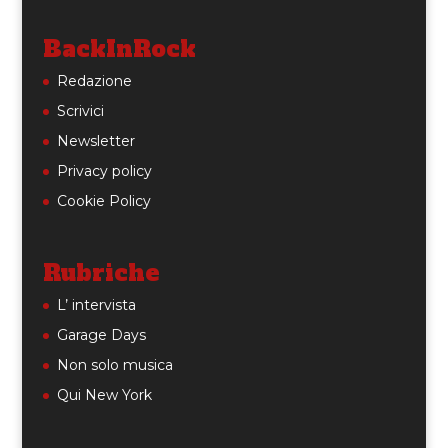
BackInRock
Redazione
Scrivici
Newsletter
Privacy policy
Cookie Policy
Rubriche
L’ intervista
Garage Days
Non solo musica
Qui New York