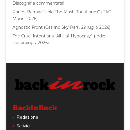
Discografia commentata!
Parker Barrow “Hold The Mash-The Album” (EAG
Music, 2026)
Agnostic Front (Casilino Sky Park, 29 luglio 2026)
The Cruel Intentions “All Hall Hypocrisy” (Indie
Recordings, 2026)
BackInRock
Redazione
Scrivici