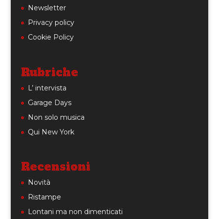
Newsletter
Privacy policy
Cookie Policy
Rubriche
L’ intervista
Garage Days
Non solo musica
Qui New York
Recensioni
Novità
Ristampe
Lontani ma non dimenticati