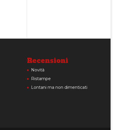
Recensioni
Novità
Ristampe
Lontani ma non dimenticati