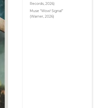
Records, 2026)
Muse “Wow! Signal”
(Warner, 2026)