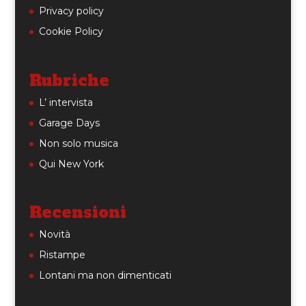
Privacy policy
Cookie Policy
Rubriche
L’ intervista
Garage Days
Non solo musica
Qui New York
Recensioni
Novità
Ristampe
Lontani ma non dimenticati