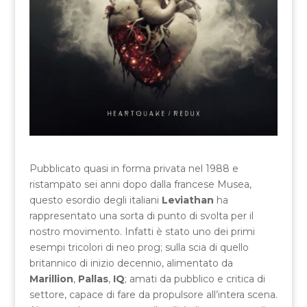
Pubblicato quasi in forma privata nel 1988 e
ristampato sei anni dopo dalla francese Musea,
questo esordio degli italiani
Leviathan
ha
rappresentato una sorta di punto di svolta per il
nostro movimento. Infatti è stato uno dei primi
esempi tricolori di neo prog; sulla scia di quello
britannico di inizio decennio, alimentato da
Marillion
,
Pallas
,
IQ
; amati da pubblico e critica di
settore, capace di fare da propulsore all’intera scena.