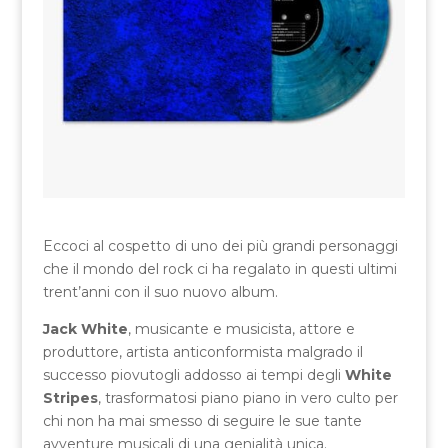
Eccoci al cospetto di uno dei più grandi personaggi
che il mondo del rock ci ha regalato in questi ultimi
trent’anni con il suo nuovo album.
Jack White
, musicante e musicista, attore e
produttore, artista anticonformista malgrado il
successo piovutogli addosso ai tempi degli
White
Stripes
, trasformatosi piano piano in vero culto per
chi non ha mai smesso di seguire le sue tante
avventure musicali di una genialità unica.