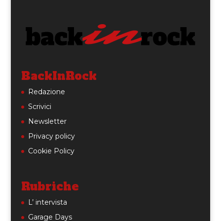
BackInRock
Redazione
Scrivici
Newsletter
Privacy policy
Cookie Policy
Rubriche
L’ intervista
Garage Days