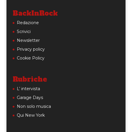
BackInRock
Redazione
Scrivici
Newsletter
Privacy policy
Cookie Policy
Rubriche
L’ intervista
Garage Days
Non solo musica
Qui New York