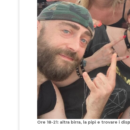
Ore 18-21: altra birra, la pipì e trovare i dis