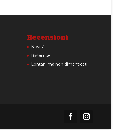
Recensioni
Novità
Ristampe
Lontani ma non dimenticati