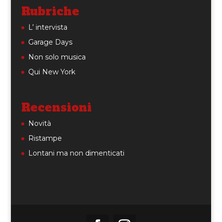
Rubriche
L’ intervista
Garage Days
Non solo musica
Qui New York
Recensioni
Novità
Ristampe
Lontani ma non dimenticati