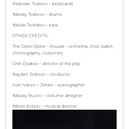
Radoslav Todorov – keyboards
Nikolay Todorov – drums
Nikolai Tsvetkov – bass
OTHER CREDITS:
The State Opera – Rousse – orchestra, choir, ballet,
choreography, costumes
Orlin Dyakov – director of the play
Nayden Todorov – conductor
Ivan Ivanov – Johani – scenographer
Nikolay Buzov – costume designer
Nikolo Kotzev – musical director