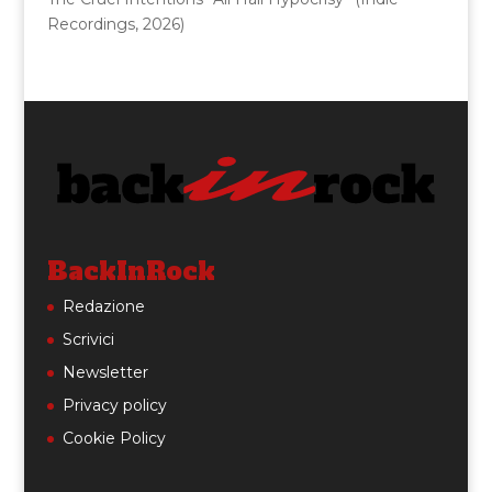
Recordings, 2026)
BackInRock
Redazione
Scrivici
Newsletter
Privacy policy
Cookie Policy