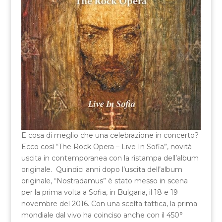
E cosa di meglio che una celebrazione in concerto?
Ecco così “The Rock Opera – Live In Sofia”, novità
uscita in contemporanea con la ristampa dell’album
originale. Quindici anni dopo l’uscita dell’album
originale, “Nostradamus” è stato messo in scena
per la prima volta a Sofia, in Bulgaria, il 18 e 19
novembre del 2016. Con una scelta tattica, la prima
mondiale dal vivo ha coinciso anche con il 450°