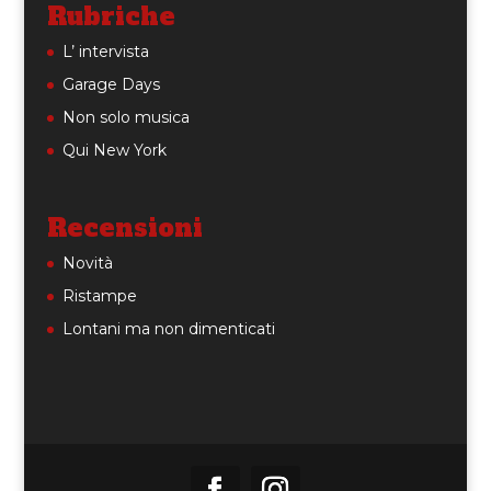
Rubriche
L’ intervista
Garage Days
Non solo musica
Qui New York
Recensioni
Novità
Ristampe
Lontani ma non dimenticati