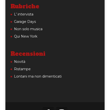
Rubriche
L’ intervista
Garage Days
Non solo musica
Qui New York
Recensioni
Novità
Ristampe
Lontani ma non dimenticati