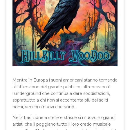
Mentre in Europa i suoni americani stanno tornando
all’attenzione del grande pubblico, oltreoceano è
l’underground che continua a dare soddisfazioni,
soprattutto a chi non si accontenta più dei soliti
nomi, vecchi o nuovi che siano.
Nella tradizione a stelle e strisce si muovono grandi
artisti che lì poggiano tutto il loro credo musicale