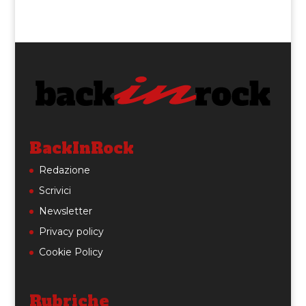
BackInRock
Redazione
Scrivici
Newsletter
Privacy policy
Cookie Policy
Rubriche