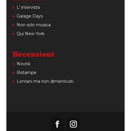
L’ intervista
Garage Days
Non solo musica
Qui New York
Recensioni
Novità
Ristampe
Lontani ma non dimenticati