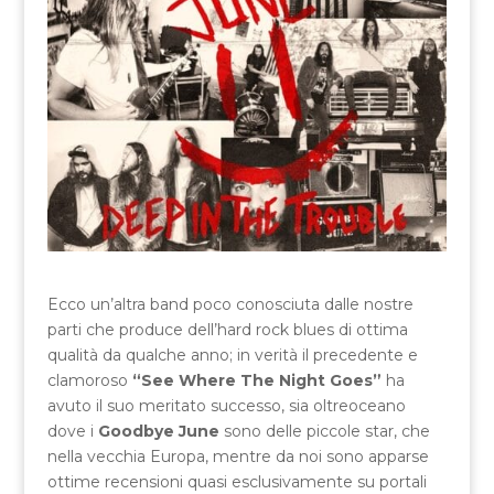
Ecco un’altra band poco conosciuta dalle nostre
parti che produce dell’hard rock blues di ottima
qualità da qualche anno; in verità il precedente e
clamoroso
“See Where The Night Goes”
ha
avuto il suo meritato successo, sia oltreoceano
dove i
Goodbye June
sono delle piccole star, che
nella vecchia Europa, mentre da noi sono apparse
ottime recensioni quasi esclusivamente su portali