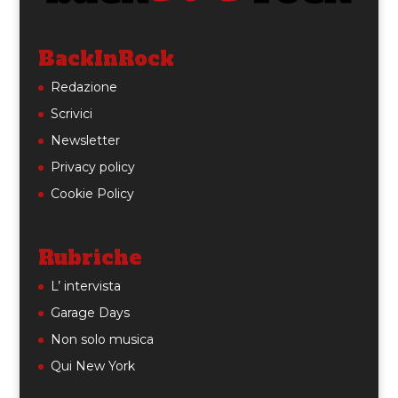
BackInRock
Redazione
Scrivici
Newsletter
Privacy policy
Cookie Policy
Rubriche
L’ intervista
Garage Days
Non solo musica
Qui New York