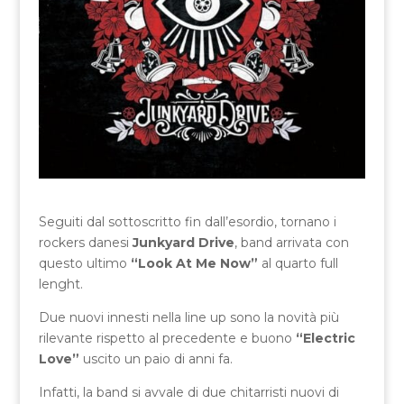
Seguiti dal sottoscritto fin dall’esordio, tornano i
rockers danesi
Junkyard Drive
, band arrivata con
questo ultimo
“Look At Me Now”
al quarto full
lenght.
Due nuovi innesti nella line up sono la novità più
rilevante rispetto al precedente e buono
“Electric
Love”
uscito un paio di anni fa.
Infatti, la band si avvale di due chitarristi nuovi di