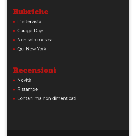
Rubriche
L’ intervista
Garage Days
Non solo musica
Qui New York
Recensioni
Novità
Ristampe
Lontani ma non dimenticati