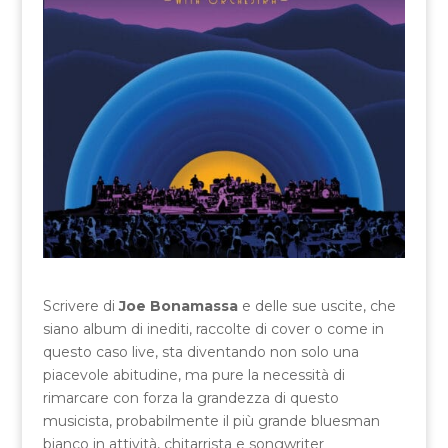
Scrivere di
Joe Bonamassa
e delle sue uscite, che
siano album di inediti, raccolte di cover o come in
questo caso live, sta diventando non solo una
piacevole abitudine, ma pure la necessità di
rimarcare con forza la grandezza di questo
musicista, probabilmente il più grande bluesman
bianco in attività, chitarrista e songwriter