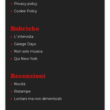
Privacy policy
Cookie Policy
Rubriche
L’ intervista
Garage Days
Non solo musica
Qui New York
Recensioni
Novità
Ristampe
Lontani ma non dimenticati