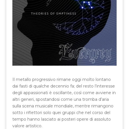
Il metallo progressivo rimane oggi molto lontano
dai fasti di qualche decennio fa; del resto l’interesse
degli appassionati è oscillante, così come avviene in
altri generi, spostandosi come una tromba d’aria
sulla scena musicale mondiale, mentre rimangono
sotto i riflettori solo quei gruppi che nel corso del
tempo hanno lasciato ai posteri opere di assoluto
valore artistico.