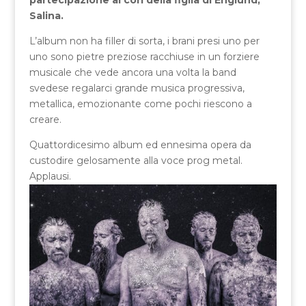
Salina.
L’album non ha filler di sorta, i brani presi uno per
uno sono pietre preziose racchiuse in un forziere
musicale che vede ancora una volta la band
svedese regalarci grande musica progressiva,
metallica, emozionante come pochi riescono a
creare.
Quattordicesimo album ed ennesima opera da
custodire gelosamente alla voce prog metal.
Applausi.