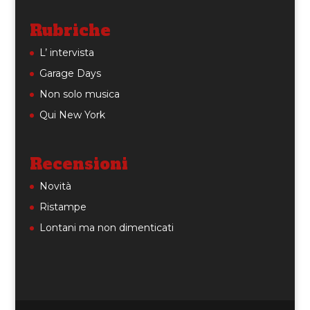
Rubriche
L’ intervista
Garage Days
Non solo musica
Qui New York
Recensioni
Novità
Ristampe
Lontani ma non dimenticati