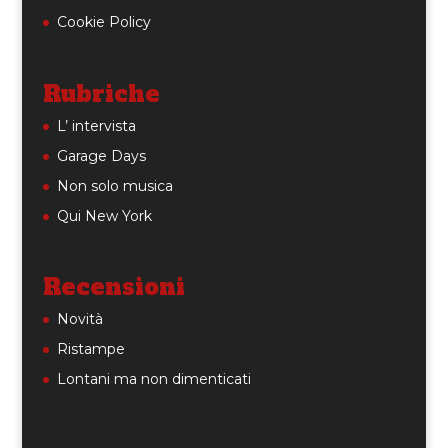
Cookie Policy
Rubriche
L’ intervista
Garage Days
Non solo musica
Qui New York
Recensioni
Novità
Ristampe
Lontani ma non dimenticati