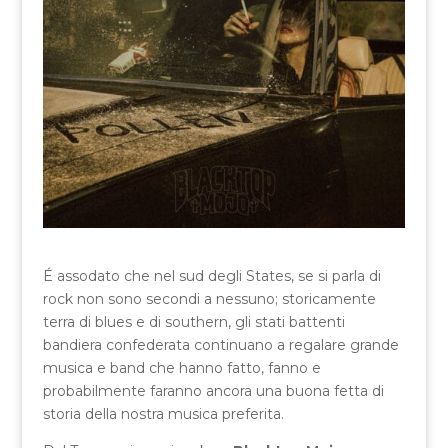
É assodato che nel sud degli States, se si parla di
rock non sono secondi a nessuno; storicamente
terra di blues e di southern, gli stati battenti
bandiera confederata continuano a regalare grande
musica e band che hanno fatto, fanno e
probabilmente faranno ancora una buona fetta di
storia della nostra musica preferita.