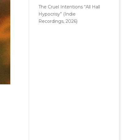
The Cruel Intentions “All Hall
Hypocrisy” (Indie
Recordings, 2026)