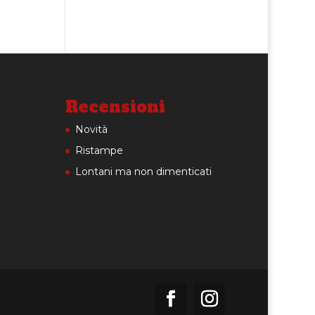
Recensioni
Novità
Ristampe
Lontani ma non dimenticati