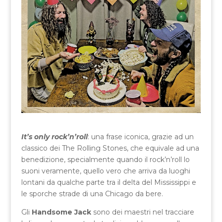
It’s only rock’n’roll
: una frase iconica, grazie ad un
classico dei The Rolling Stones, che equivale ad una
benedizione, specialmente quando il rock’n’roll lo
suoni veramente, quello vero che arriva da luoghi
lontani da qualche parte tra il delta del Mississippi e
le sporche strade di una Chicago da bere.
Gli
Handsome Jack
sono dei maestri nel tracciare