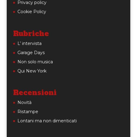
Privacy policy
Cookie Policy
Rubriche
L’ intervista
Garage Days
Non solo musica
Qui New York
Recensioni
Novità
Ristampe
Lontani ma non dimenticati