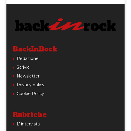
BackInRock
Redazione
Scrivici
Newsletter
Privacy policy
Cookie Policy
Rubriche
L’ intervista