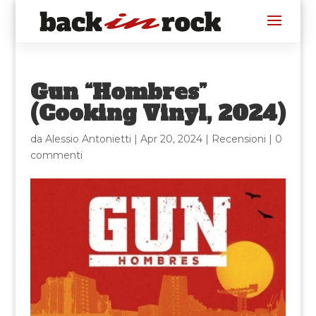
Gun “Hombres”
(Cooking Vinyl, 2024)
da
Alessio Antonietti
|
Apr 20, 2024
|
Recensioni
|
0
commenti