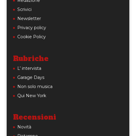
Redazione
Scrivici
Newsletter
Privacy policy
Cookie Policy
Rubriche
L’ intervista
Garage Days
Non solo musica
Qui New York
Recensioni
Novità