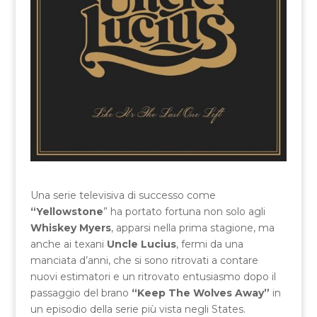
Una serie televisiva di successo come
“Yellowstone
” ha portato fortuna non solo agli
Whiskey Myers
, apparsi nella prima stagione, ma
anche ai texani
Uncle Lucius
, fermi da una
manciata d’anni, che si sono ritrovati a contare
nuovi estimatori e un ritrovato entusiasmo dopo il
passaggio del brano
“Keep The Wolves Away”
in
un episodio della serie più vista negli States.