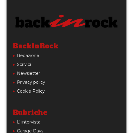
BackInRock
Redazione
Scrivici
Newsletter
Privacy policy
Cookie Policy
Rubriche
L’ intervista
Garage Days