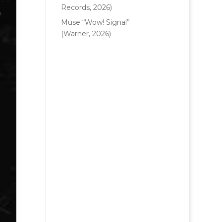
Records, 2026)
Muse “Wow! Signal”
(Warner, 2026)