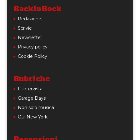
BackInRock
Redazione
Scrivici
Newsletter
Privacy policy
Cookie Policy
Rubriche
L’ intervista
Garage Days
Non solo musica
Qui New York
Recensioni