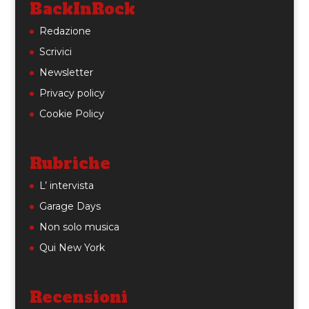
BackInRock
Redazione
Scrivici
Newsletter
Privacy policy
Cookie Policy
Rubriche
L’ intervista
Garage Days
Non solo musica
Qui New York
Recensioni