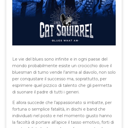
Le vie del blues sono infinite e in ogni paese del
mondo probabilmente esiste un crocicchio dove il
bluesman di turno vende l’anima al diavolo, non solo
per conquistare il successo ma, soprattutto, per
esprimere quel pizzico di talento che gli permetta
di suonare il padre di tutti i generi.
E allora succede che l’appassionato si imbatte, per
fortuna o semplice fatalità, in dischi e band che
individuati nel posto e nel momento giusto hanno
la facoltà di portare all’apice il tasso emotivo, forti di