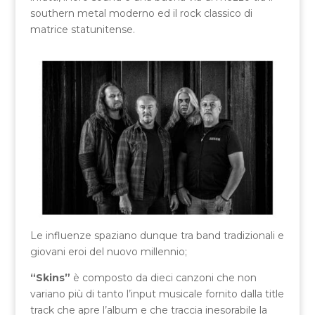
southern metal moderno ed il rock classico di
matrice statunitense.
Le influenze spaziano dunque tra band tradizionali e
giovani eroi del nuovo millennio;
“Skins”
è composto da dieci canzoni che non
variano più di tanto l’input musicale fornito dalla title
track che apre l’album e che traccia inesorabile la