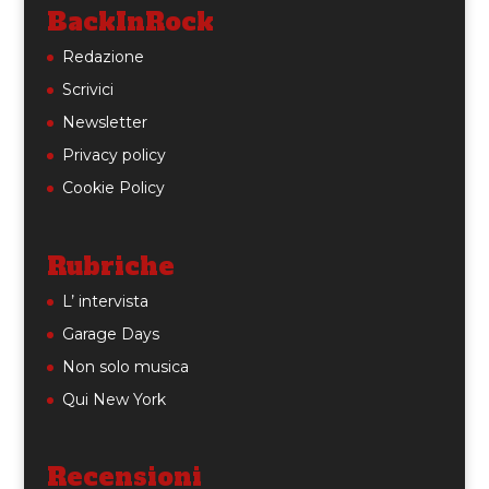
BackInRock
Redazione
Scrivici
Newsletter
Privacy policy
Cookie Policy
Rubriche
L’ intervista
Garage Days
Non solo musica
Qui New York
Recensioni