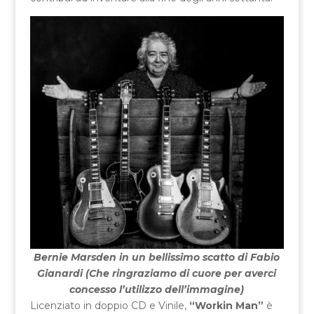
Bernie Marsden in un bellissimo scatto di Fabio
Gianardi (Che ringraziamo di cuore per averci
concesso l’utilizzo dell’immagine)
Licenziato in doppio CD e Vinile,
“Workin Man”
è