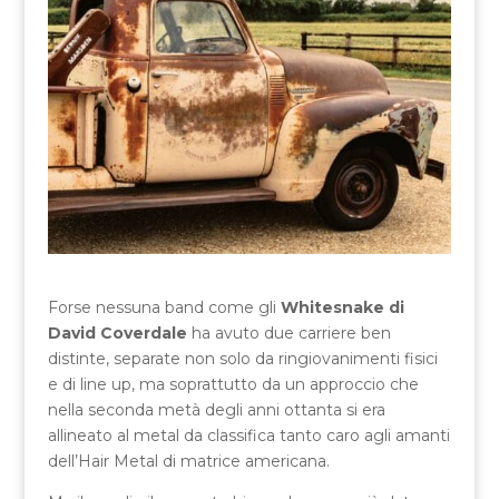
Forse nessuna band come gli
Whitesnake di
David Coverdale
ha avuto due carriere ben
distinte, separate non solo da ringiovanimenti fisici
e di line up, ma soprattutto da un approccio che
nella seconda metà degli anni ottanta si era
allineato al metal da classifica tanto caro agli amanti
dell’Hair Metal di matrice americana.