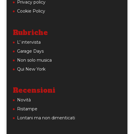
Privacy policy
Cookie Policy
Rubriche
L’ intervista
Garage Days
Non solo musica
Qui New York
Recensioni
Novità
Ristampe
Lontani ma non dimenticati