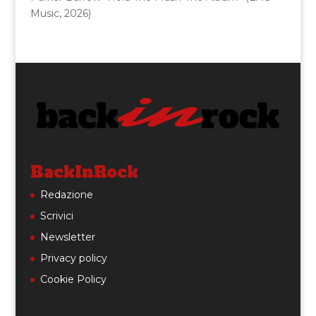
Music, 2026)
BackInRock
Redazione
Scrivici
Newsletter
Privacy policy
Cookie Policy