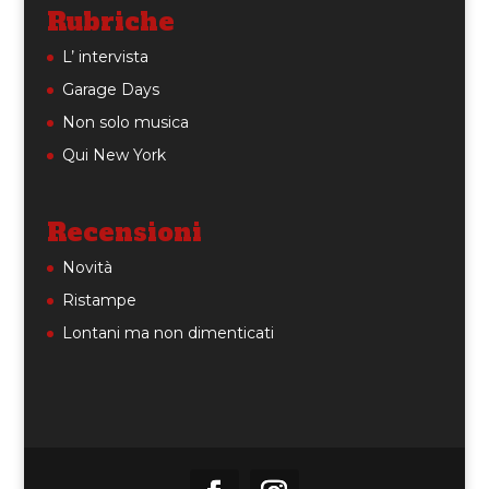
Rubriche
L’ intervista
Garage Days
Non solo musica
Qui New York
Recensioni
Novità
Ristampe
Lontani ma non dimenticati