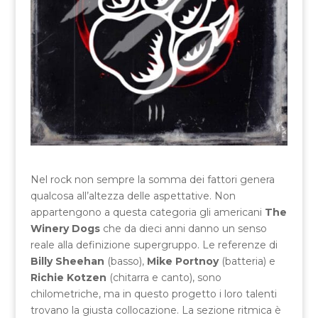
Nel rock non sempre la somma dei fattori genera
qualcosa all’altezza delle aspettative. Non
appartengono a questa categoria gli americani
The
Winery Dogs
che da dieci anni danno un senso
reale alla definizione supergruppo. Le referenze di
Billy Sheehan
(basso),
Mike Portnoy
(batteria) e
Richie Kotzen
(chitarra e canto), sono
chilometriche, ma in questo progetto i loro talenti
trovano la giusta collocazione. La sezione ritmica è