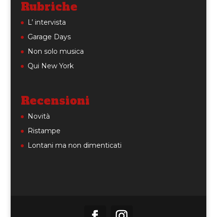
Rubriche
L’ intervista
Garage Days
Non solo musica
Qui New York
Recensioni
Novità
Ristampe
Lontani ma non dimenticati