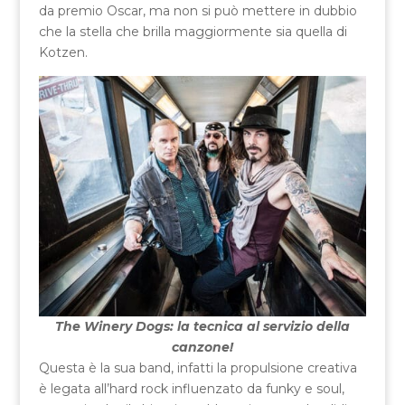
da premio Oscar, ma non si può mettere in dubbio
che la stella che brilla maggiormente sia quella di
Kotzen.
The Winery Dogs: la tecnica al servizio della
canzone!
Questa è la sua band, infatti la propulsione creativa
è legata all’hard rock influenzato da funky e soul,