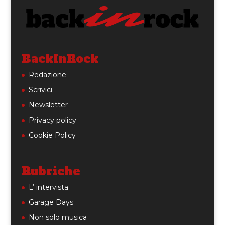
BackInRock
Redazione
Scrivici
Newsletter
Privacy policy
Cookie Policy
Rubriche
L’ intervista
Garage Days
Non solo musica