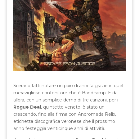
Si erano fatti notare un paio di anni fa grazie in quel
meraviglioso contenitore che è Bandcamp. E da
allora, con un semplice demo di tre canzoni, per i
Rogue Deal
, quintetto veneto, è stato un
crescendo, fino alla firma con Andromeda Relix,
etichetta discografica veronese che il prossimo
anno festeggia venticinque anni di attività.