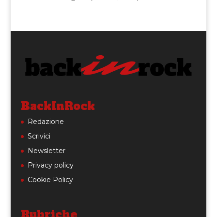
BackInRock
Redazione
Scrivici
Newsletter
Privacy policy
Cookie Policy
Rubriche