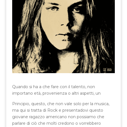
Quando si ha a che fare con il talento, non
importano età, provenienza o altri aspetti, un
Principio, questo, che non vale solo per la musica,
ma qui si tratta di Rock e presentadovi questo
giovane ragazzo americano non possiamo che
parlare di ciò che molti credono o vorrebbero