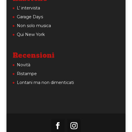
L’ intervista
Garage Days
Non solo musica
Qui New York
Recensioni
Novità
Ristampe
Lontani ma non dimenticati