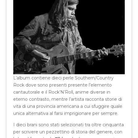
L’album contiene dieci perle Southern/Country
Rock dove sono presenti presente l’elemento
cantautorale e il Rock’N’Roll, anime diverse in
eterno contrasto, mentre l’artista racconta storie di
vita di una provincia americana a cui sfuggire quale
unica alternativa al farsi imprigionare per sempre.
I dieci brani sono stati selezionati tra oltre cinquanta
per scrivere un pezzettino di storia del genere, con