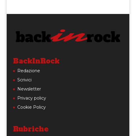
BackInRock
Redazione
Scrivici
Newsletter
Privacy policy
Cookie Policy
Rubriche