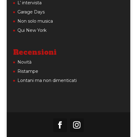
L’ intervista
Garage Days
Non solo musica
Qui New York
Recensioni
Novità
Ristampe
Lontani ma non dimenticati