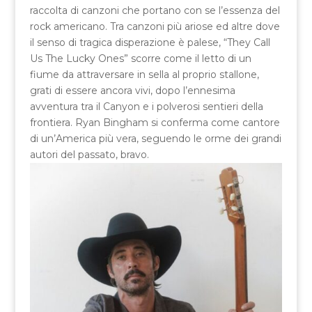
raccolta di canzoni che portano con se l’essenza del
rock americano. Tra canzoni più ariose ed altre dove
il senso di tragica disperazione è palese, “They Call
Us The Lucky Ones” scorre come il letto di un
fiume da attraversare in sella al proprio stallone,
grati di essere ancora vivi, dopo l’ennesima
avventura tra il Canyon e i polverosi sentieri della
frontiera. Ryan Bingham si conferma come cantore
di un’America più vera, seguendo le orme dei grandi
autori del passato, bravo.