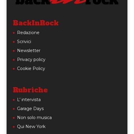
BackInRock
Redazione
Scrivici
Newsletter
Privacy policy
Cookie Policy
Rubriche
L’ intervista
Garage Days
Non solo musica
Qui New York