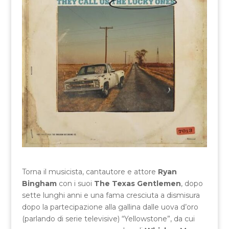
Torna il musicista, cantautore e attore
Ryan
Bingham
con i suoi
The Texas Gentlemen
, dopo
sette lunghi anni e una fama cresciuta a dismisura
dopo la partecipazione alla gallina dalle uova d’oro
(parlando di serie televisive) “Yellowstone”, da cui