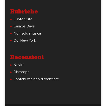
Rubriche
L’ intervista
Garage Days
Non solo musica
Qui New York
Recensioni
Novità
Ristampe
Lontani ma non dimenticati