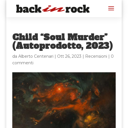
Child “Soul Murder”
(Autoprodotto, 2023)
da
Alberto Centenari
|
Ott 26, 2023
|
Recensioni
|
0
commenti