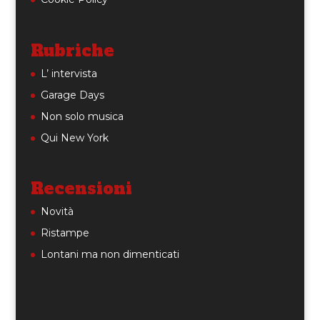
Rubriche
L’ intervista
Garage Days
Non solo musica
Qui New York
Recensioni
Novità
Ristampe
Lontani ma non dimenticati