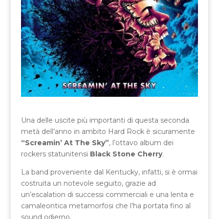
Una delle uscite più importanti di questa seconda
metà dell’anno in ambito Hard Rock è sicuramente
“Screamin’ At The Sky”
, l’ottavo album dei
rockers statunitensi
Black Stone Cherry
.
La band proveniente dal Kentucky, infatti, si è ormai
costruita un notevole seguito, grazie ad
un’escalation di successi commerciali e una lenta e
camaleontica metamorfosi che l’ha portata fino al
sound odierno.