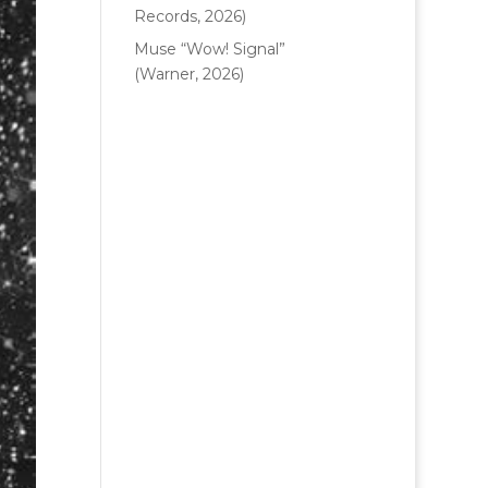
Records, 2026)
Muse “Wow! Signal”
(Warner, 2026)