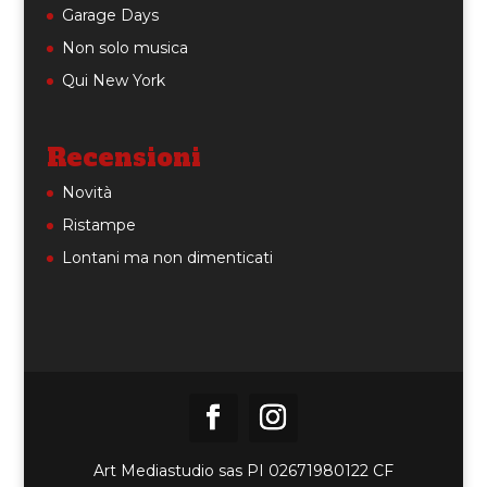
Garage Days
Non solo musica
Qui New York
Recensioni
Novità
Ristampe
Lontani ma non dimenticati
Art Mediastudio sas PI 02671980122 CF