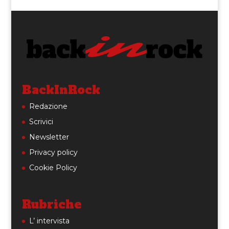
BackInRock
Redazione
Scrivici
Newsletter
Privacy policy
Cookie Policy
Rubriche
L’ intervista