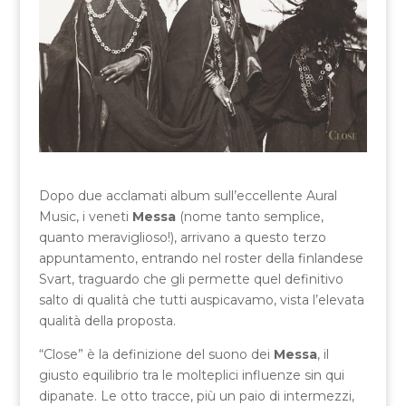
Dopo due acclamati album sull’eccellente Aural
Music, i veneti
Messa
(nome tanto semplice,
quanto meraviglioso!), arrivano a questo terzo
appuntamento, entrando nel roster della finlandese
Svart, traguardo che gli permette quel definitivo
salto di qualità che tutti auspicavamo, vista l’elevata
qualità della proposta.
“Close” è la definizione del suono dei
Messa
, il
giusto equilibrio tra le molteplici influenze sin qui
dipanate. Le otto tracce, più un paio di intermezzi,