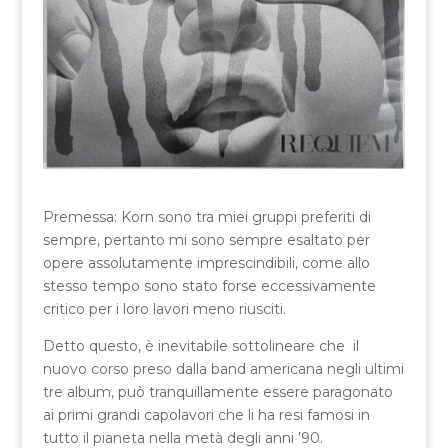
Premessa: Korn sono tra miei gruppi preferiti di
sempre, pertanto mi sono sempre esaltato per
opere assolutamente imprescindibili, come allo
stesso tempo sono stato forse eccessivamente
critico per i loro lavori meno riusciti.
Detto questo, è inevitabile sottolineare che il
nuovo corso preso dalla band americana negli ultimi
tre album, può tranquillamente essere paragonato
ai primi grandi capolavori che li ha resi famosi in
tutto il pianeta nella metà degli anni ’90.