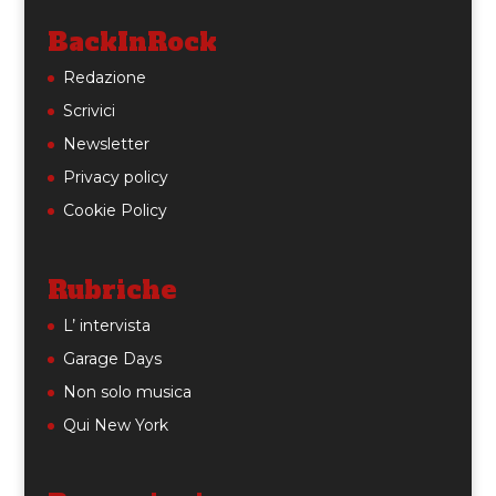
BackInRock
Redazione
Scrivici
Newsletter
Privacy policy
Cookie Policy
Rubriche
L’ intervista
Garage Days
Non solo musica
Qui New York