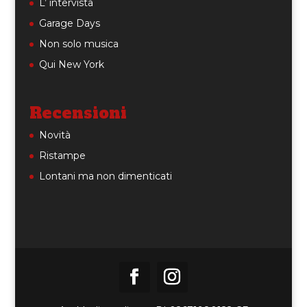
L’ intervista
Garage Days
Non solo musica
Qui New York
Recensioni
Novità
Ristampe
Lontani ma non dimenticati