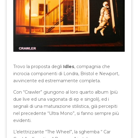
Trovo la proposta degli
Idles
, compagnia che
incrocia componenti di Londra, Bristol e Newport,
avvincente ed estremamente completa.
Con “Crawler” giungono al loro quarto album (più
due live ed una vagonata di ep e singoli), ed i
segnali di una maturazione stilistica, già percepiti
nel precedente “Ultra Mono”, si fanno sempre più
evidenti.
L’elettrizzante “The Wheel”, la sghemba “ Car