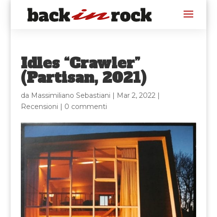
Idles “Crawler”
(Partisan, 2021)
da
Massimiliano Sebastiani
|
Mar 2, 2022
|
Recensioni
|
0 commenti