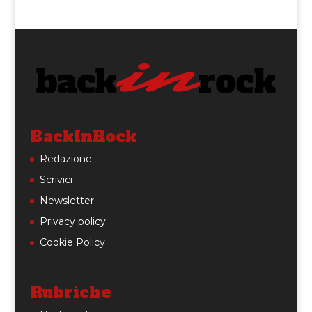
BackInRock
Redazione
Scrivici
Newsletter
Privacy policy
Cookie Policy
Rubriche